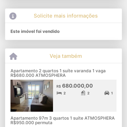
Solicite mais informações
Este imóvel foi vendido
Veja também
Apartamento 2 quartos 1 suíte varanda 1 vaga
R$680.000 ATMOSPHERA
680.000,00
R$
2
2
1
Apartamento 97m 3 quartos 1 suíte ATMOSPHERA
R$950.000 permuta