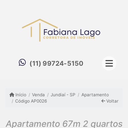
(11) 99724-5150
Início
Venda
Jundiaí - SP
Apartamento
Código AP0026
Voltar
Apartamento 67m 2 quartos