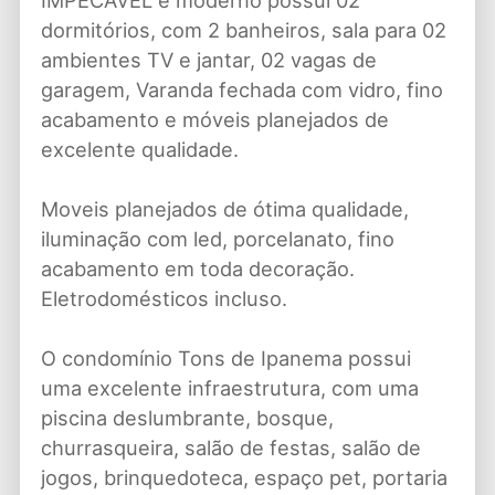
IMPECÁVEL e moderno possui 02
dormitórios, com 2 banheiros, sala para 02
ambientes TV e jantar, 02 vagas de
garagem, Varanda fechada com vidro, fino
acabamento e móveis planejados de
excelente qualidade.
Moveis planejados de ótima qualidade,
iluminação com led, porcelanato, fino
acabamento em toda decoração.
Eletrodomésticos incluso.
O condomínio Tons de Ipanema possui
uma excelente infraestrutura, com uma
piscina deslumbrante, bosque,
churrasqueira, salão de festas, salão de
jogos, brinquedoteca, espaço pet, portaria