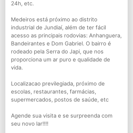
24h, etc.
Medeiros está próximo ao distrito
industrial de Jundiaí, além de ter fácil
acesso as principais rodovias: Anhanguera,
Bandeirantes e Dom Gabriel. O bairro é
rodeado pela Serra do Japi, que nos
proporciona um ar puro e qualidade de
vida.
Localizacao previlegiada, próximo de
escolas, restaurantes, farmácias,
supermercados, postos de saúde, etc
Agende sua visita e se surpreenda com
seu novo lar!!!!