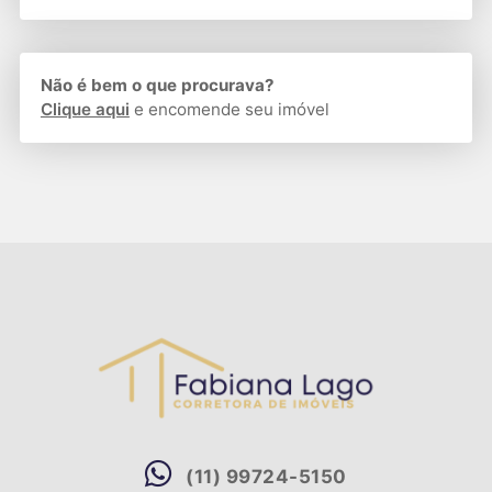
Não é bem o que procurava?
Clique aqui
e encomende seu imóvel
(11) 99724-5150