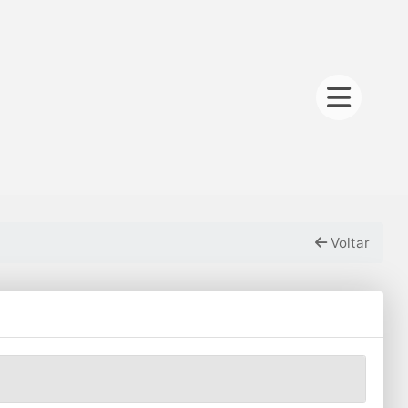
Voltar