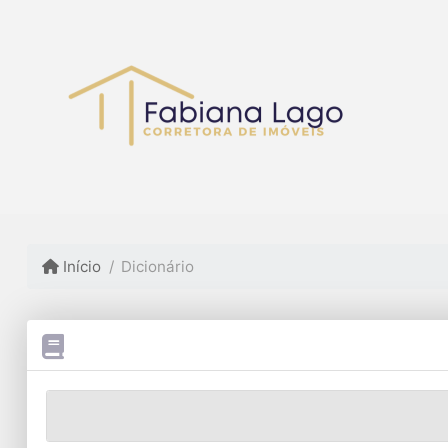
Início
Dicionário